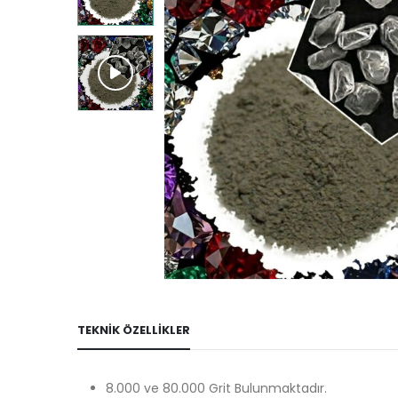
TEKNIK ÖZELLIKLER
8.000 ve 80.000 Grit Bulunmaktadır.