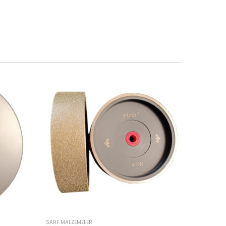
SARF MALZEMELER